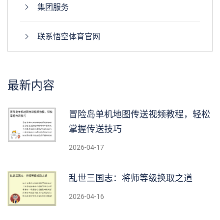
集团服务
联系悟空体育官网
最新内容
冒险岛单机地图传送视频教程，轻松
掌握传送技巧
2026-04-17
乱世三国志：将师等级换取之道
2026-04-16