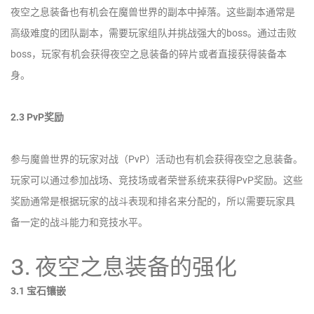
夜空之息装备也有机会在魔兽世界的副本中掉落。这些副本通常是
高级难度的团队副本，需要玩家组队并挑战强大的boss。通过击败
boss，玩家有机会获得夜空之息装备的碎片或者直接获得装备本
身。
2.3 PvP奖励
参与魔兽世界的玩家对战（PvP）活动也有机会获得夜空之息装备。
玩家可以通过参加战场、竞技场或者荣誉系统来获得PvP奖励。这些
奖励通常是根据玩家的战斗表现和排名来分配的，所以需要玩家具
备一定的战斗能力和竞技水平。
3. 夜空之息装备的强化
3.1 宝石镶嵌