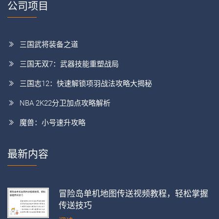
公司项目
三国武将装备之道
三国无双7：武器技能重塑战局
三国志12：快速解锁项羽战法攻略大揭秘
NBA 2K22分卫加点攻略解析
魔兽：小号速升攻略
最新内容
冒险岛单机地图传送视频教程，轻松掌握
传送技巧