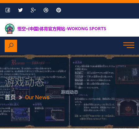
游戏动态
首页
Our News