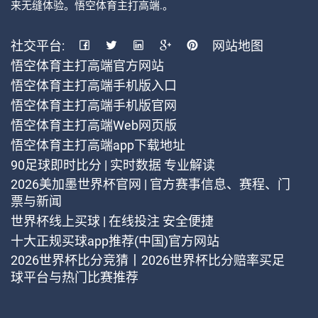
来无缝体验。悟空体育主打高端.。
社交平台:
网站地图
悟空体育主打高端官方网站
悟空体育主打高端手机版入口
悟空体育主打高端手机版官网
悟空体育主打高端Web网页版
悟空体育主打高端app下载地址
90足球即时比分 | 实时数据 专业解读
2026美加墨世界杯官网 | 官方赛事信息、赛程、门
票与新闻
世界杯线上买球 | 在线投注 安全便捷
十大正规买球app推荐(中国)官方网站
2026世界杯比分竞猜丨2026世界杯比分赔率买足
球平台与热门比赛推荐