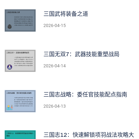
三国武将装备之道
2026-04-15
三国无双7：武器技能重塑战局
2026-04-14
三国志战略：委任官技能配点指南
2026-04-13
三国志12：快速解锁项羽战法攻略大