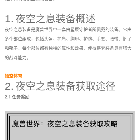
1. 夜空之息装备概述
夜空之息装备是魔兽世界中一套由星辰守护者所佩戴的装备。它由
多个部位组成，包括头盔、护肩、胸甲、护腕、手套、腰带、裤子
和靴子。每个部位都有独特的属性和效果，使得整套装备具有强大
的战斗能力。
悟空体育
2. 夜空之息装备获取途径
2.1 任务奖励