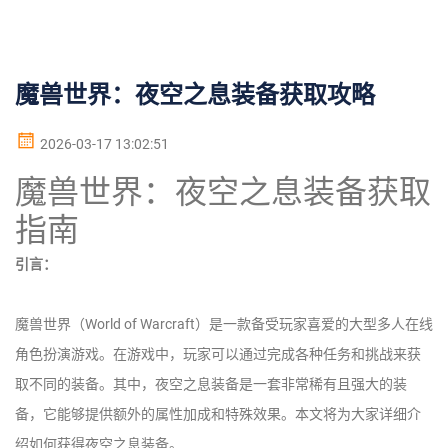
魔兽世界：夜空之息装备获取攻略
2026-03-17 13:02:51
魔兽世界：夜空之息装备获取
指南
引言：
魔兽世界（World of Warcraft）是一款备受玩家喜爱的大型多人在线
角色扮演游戏。在游戏中，玩家可以通过完成各种任务和挑战来获
取不同的装备。其中，夜空之息装备是一套非常稀有且强大的装
备，它能够提供额外的属性加成和特殊效果。本文将为大家详细介
绍如何获得夜空之息装备。