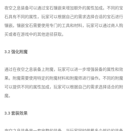
夜空之息装备可以通过宝石镶嵌来增加额外的属性加成。不同的宝
石具有不同的属性，玩家可以根据自己的需求选择合适的宝石进行
镶嵌。镶嵌宝石需要使用专门的工具和材料，玩家可以通过商人购
买或者在游戏中的其他途径获取。
3.2 强化附魔
通过在夜空之息装备上附魔，玩家可以进一步增强装备的属性和效
果。附魔需要使用特定的附魔材料和附魔师进行操作。不同的附魔
可以提供不同的属性加成，玩家可以根据自己的需求选择适合的附
魔。
3.3 套装效果
夜空之息装备是一套完整的装备，当玩家同时佩戴多个部位的装备