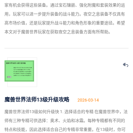
家有机会获得这些装备。通过宝石镶嵌、强化附魔和套装效果的运
用，玩家可以进一步提升装备的战斗能力。夜空之息装备不仅具有
高市场价值，还是玩家提升战斗能力和角色形象的重要途径。希望
本文对于魔兽世界玩家在获取夜空之息装备方面有所帮助。
魔兽世界法师13级升级攻略
2026-03-14
魔兽世界法师13级如何升级快 1. 选择适合的专精 在魔兽世界中，法
师有三种专精可供选择：奥术、火焰和冰霜。每种专精都有不同的
特点和技能，因此选择适合自己的专精非常重要。在13级时，你可