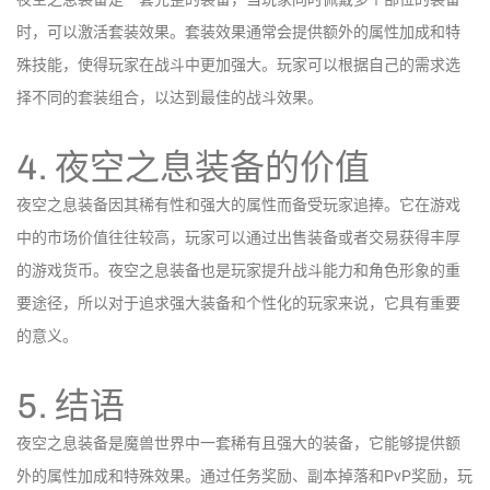
时，可以激活套装效果。套装效果通常会提供额外的属性加成和特
殊技能，使得玩家在战斗中更加强大。玩家可以根据自己的需求选
择不同的套装组合，以达到最佳的战斗效果。
4. 夜空之息装备的价值
夜空之息装备因其稀有性和强大的属性而备受玩家追捧。它在游戏
中的市场价值往往较高，玩家可以通过出售装备或者交易获得丰厚
的游戏货币。夜空之息装备也是玩家提升战斗能力和角色形象的重
要途径，所以对于追求强大装备和个性化的玩家来说，它具有重要
的意义。
5. 结语
夜空之息装备是魔兽世界中一套稀有且强大的装备，它能够提供额
外的属性加成和特殊效果。通过任务奖励、副本掉落和PvP奖励，玩