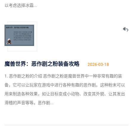
以考虑选择冰霜...
魔兽世界：恶作剧之粉装备攻略
2026-03-18
1. 恶作剧之粉的介绍 恶作剧之粉是魔兽世界中一种非常有趣的装
备，它可以让玩家在游戏中进行各种有趣的恶作剧。这种粉末可以
用来制造各种效果，如让目标变成小动物、改变其外貌、让其发出
滑稽的声音等等。恶作剧...