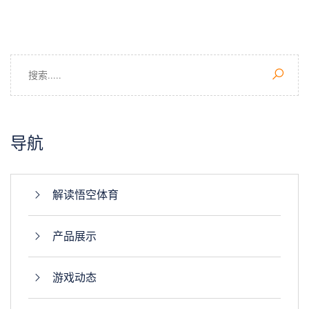
导航
解读悟空体育
产品展示
游戏动态