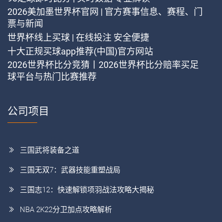
2026美加墨世界杯官网 | 官方赛事信息、赛程、门
票与新闻
世界杯线上买球 | 在线投注 安全便捷
十大正规买球app推荐(中国)官方网站
2026世界杯比分竞猜丨2026世界杯比分赔率买足
球平台与热门比赛推荐
公司项目
三国武将装备之道
三国无双7：武器技能重塑战局
三国志12：快速解锁项羽战法攻略大揭秘
NBA 2K22分卫加点攻略解析