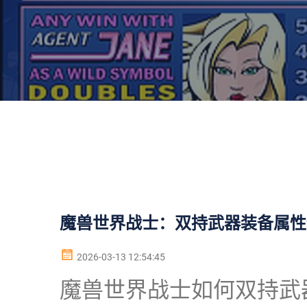
魔兽世界战士：双持武器装备属性
2026-03-13 12:54:45
魔兽世界战士如何双持武