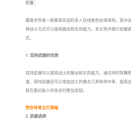
引言：
魔兽世界是一款备受欢迎的多人在线角色扮演游戏，其中
种战斗方式可以提高输出和生存能力。本文将详细介绍魔
式。
1. 双持武器的优势
双持武器可以提高战士的输出和生存能力。通过同时挥舞
速。双持武器还可以增加战士的暴击几率和命中率，提高
其在面对敌人的攻击时更加坚韧。
悟空体育主打高端
2. 武器选择