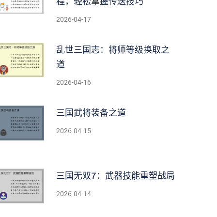
程，轻松掌握传送技巧
2026-04-17
乱世三国志：将师等级换取之
道
2026-04-16
三国武将装备之道
2026-04-15
三国无双7：武器技能重塑战局
2026-04-14