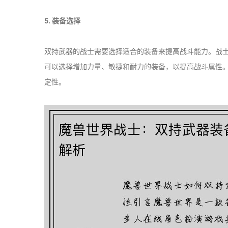
5. 装备选择
双持武器的战士需要选择适合的装备来提高战斗能力。战
可以选择增加力量、敏捷和耐力的装备，以提高战斗属性
定性。