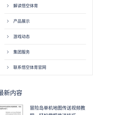
解读悟空体育
产品展示
游戏动态
集团服务
联系悟空体育官网
最新内容
冒险岛单机地图传送视频教