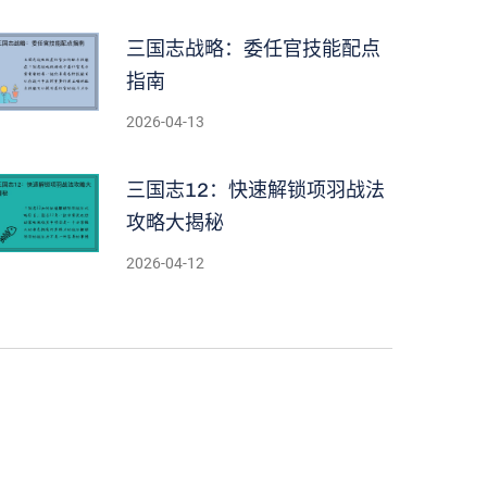
三国志战略：委任官技能配点
指南
2026-04-13
三国志12：快速解锁项羽战法
攻略大揭秘
2026-04-12