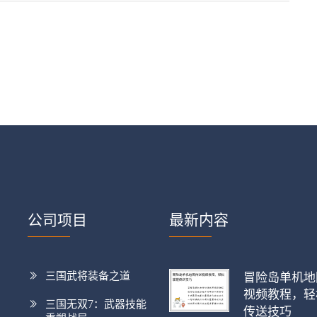
公司项目
最新内容
三国武将装备之道
冒险岛单机地
视频教程，轻
三国无双7：武器技能
传送技巧