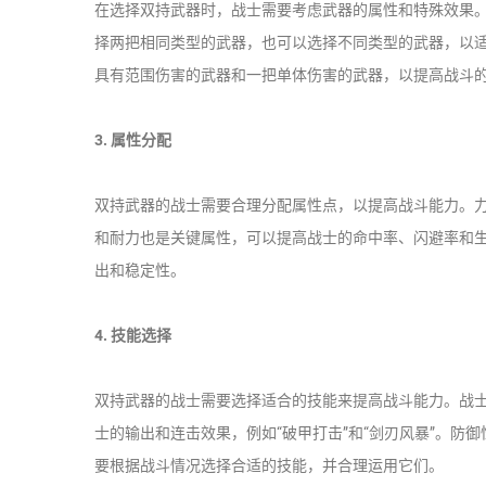
在选择双持武器时，战士需要考虑武器的属性和特殊效果
择两把相同类型的武器，也可以选择不同类型的武器，以
具有范围伤害的武器和一把单体伤害的武器，以提高战斗
3. 属性分配
双持武器的战士需要合理分配属性点，以提高战斗能力。
和耐力也是关键属性，可以提高战士的命中率、闪避率和
出和稳定性。
4. 技能选择
双持武器的战士需要选择适合的技能来提高战斗能力。战
士的输出和连击效果，例如“破甲打击”和“剑刃风暴”。防御
要根据战斗情况选择合适的技能，并合理运用它们。