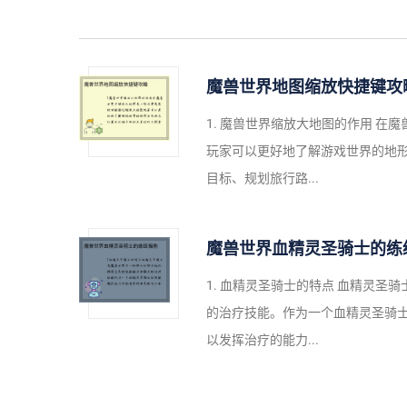
魔兽世界地图缩放快捷键攻
1. 魔兽世界缩放大地图的作用 
玩家可以更好地了解游戏世界的地
目标、规划旅行路...
魔兽世界血精灵圣骑士的练
1. 血精灵圣骑士的特点 血精灵
的治疗技能。作为一个血精灵圣骑
以发挥治疗的能力...