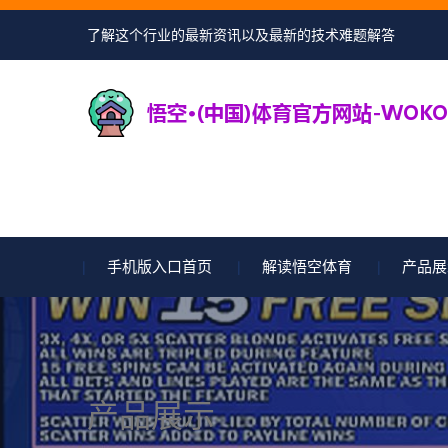
了解这个行业的最新资讯以及最新的技术难题解答
手机版入口首页
解读悟空体育
产品展
产品展示