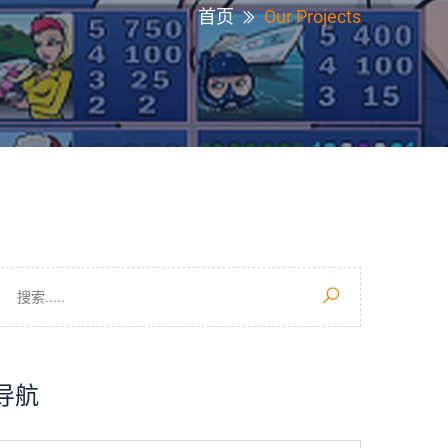
首页
Our Projects
导航