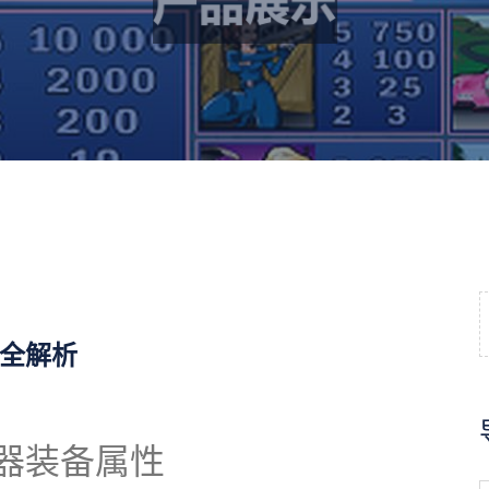
全解析
器装备属性