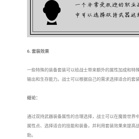
6. 套装效果
一些特殊的装备套装可以给战士带来额外的属性加成和特
输出和生存能力。战士可以根据自己的需求选择适合的套
结论：
通过双持武器装备属性的合理选择，战士可以在魔兽世界
属性点、选择适合的技能和装备，并利用套装效果来提高
助。