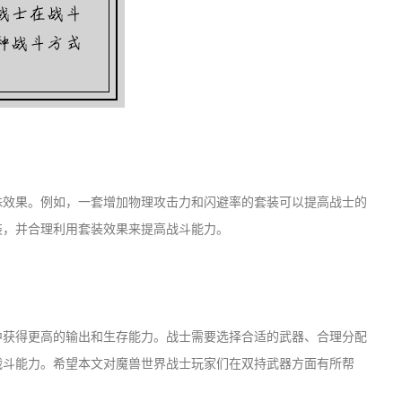
殊效果。例如，一套增加物理攻击力和闪避率的套装可以提高战士的
装，并合理利用套装效果来提高战斗能力。
中获得更高的输出和生存能力。战士需要选择合适的武器、合理分配
战斗能力。希望本文对魔兽世界战士玩家们在双持武器方面有所帮